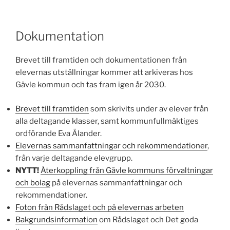
Dokumentation
Brevet till framtiden och dokumentationen från
elevernas utställningar kommer att arkiveras hos
Gävle kommun och tas fram igen år 2030.
Brevet till framtiden
som skrivits under av elever från
alla deltagande klasser, samt kommunfullmäktiges
ordförande Eva Älander.
Elevernas sammanfattningar och rekommendationer
,
från varje deltagande elevgrupp.
NYTT!
Återkoppling från Gävle kommuns förvaltningar
och bolag
på elevernas sammanfattningar och
rekommendationer.
Foton från Rådslaget och på elevernas arbeten
Bakgrundsinformation
om Rådslaget och Det goda