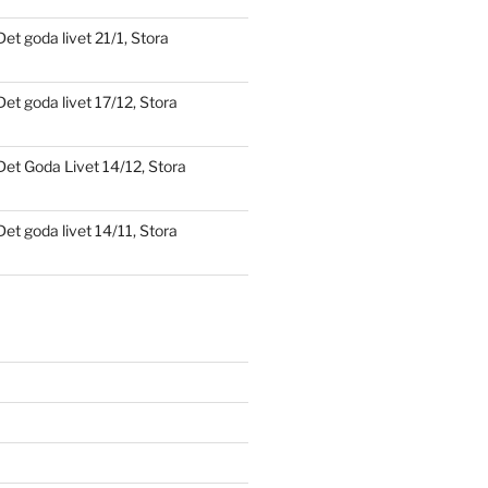
Det goda livet 21/1, Stora
Det goda livet 17/12, Stora
Det Goda Livet 14/12, Stora
Det goda livet 14/11, Stora