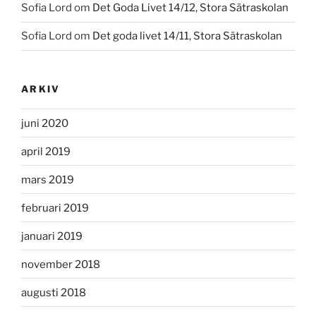
Sofia Lord
om
Det Goda Livet 14/12, Stora Sätraskolan
Sofia Lord
om
Det goda livet 14/11, Stora Sätraskolan
ARKIV
juni 2020
april 2019
mars 2019
februari 2019
januari 2019
november 2018
augusti 2018