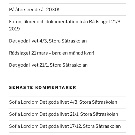
På återseende år 2030!
Foton, filmer och dokumentation från Rådslaget 21/3
2019
Det goda livet 4/3, Stora Sätraskolan
Rådslaget 21 mars – bara en månad kvar!
Det goda livet 21/1, Stora Sätraskolan
SENASTE KOMMENTARER
Sofia Lord
om
Det goda livet 4/3, Stora Sätraskolan
Sofia Lord
om
Det goda livet 21/1, Stora Sätraskolan
Sofia Lord
om
Det goda livet 17/12, Stora Sätraskolan