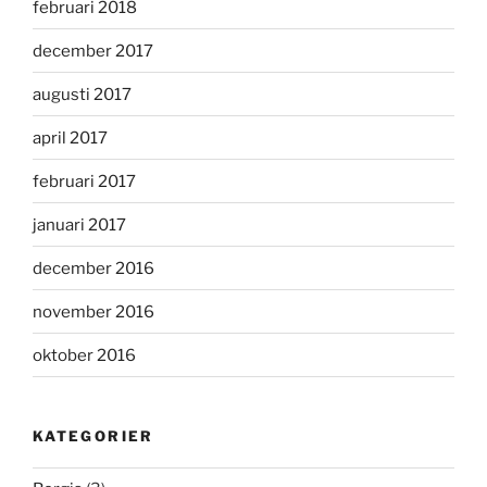
februari 2018
december 2017
augusti 2017
april 2017
februari 2017
januari 2017
december 2016
november 2016
oktober 2016
KATEGORIER