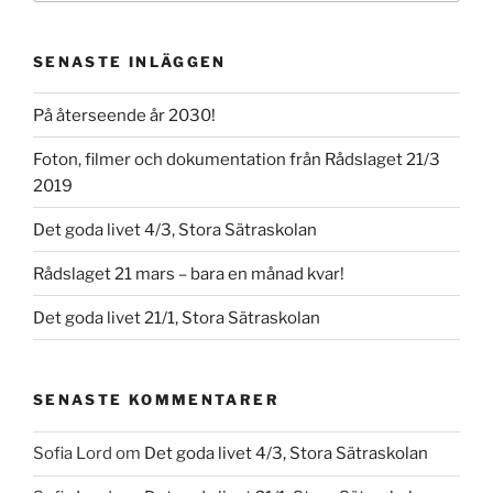
SENASTE INLÄGGEN
På återseende år 2030!
Foton, filmer och dokumentation från Rådslaget 21/3
2019
Det goda livet 4/3, Stora Sätraskolan
Rådslaget 21 mars – bara en månad kvar!
Det goda livet 21/1, Stora Sätraskolan
SENASTE KOMMENTARER
Sofia Lord
om
Det goda livet 4/3, Stora Sätraskolan