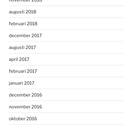
augusti 2018
februari 2018
december 2017
augusti 2017
april 2017
februari 2017
januari 2017
december 2016
november 2016
oktober 2016