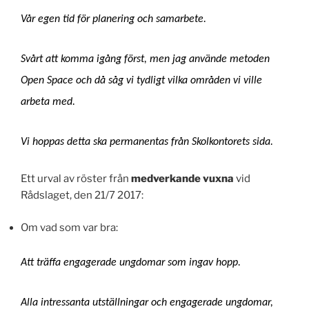
Vår egen tid för planering och samarbete.
Svårt att komma igång först, men jag använde metoden
Open Space och då såg vi tydligt vilka områden vi ville
arbeta med.
Vi hoppas detta ska permanentas från Skolkontorets sida.
Ett urval av röster från
medverkande vuxna
vid
Rådslaget, den 21/7 2017:
Om vad som var bra:
Att träffa engagerade ungdomar som ingav hopp.
Alla intressanta utställningar och engagerade ungdomar,