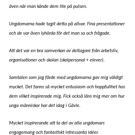
även när man kände dem lite på pulsen.
Ungdomarna hade tagit detta på allvar. Fina presentationer
och de var även lyhörda för det man sa och frågade.
Att det var en bra samverkan av deltagare från arbetsliv,
organisationer och skolan (skolpersonal + elever).
Samtalen som jag förde med ungdomarna gav mig väldigt
mycket. Det fanns så mycket entusiasm och hoppfullhet hos
dem vilket inspirerade mig. Fick också lära mig mer om hur
unga människor har det idag i Gävle.
Mycket inspirerande att ta del av alla ungdomars
engagemang och fantastiskt intressanta idéer.