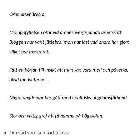
Ökad elevnärvaro.
Måluppfyllelsen ökar vid ämnesövergripande arbetssätt.
Bloggen har varit jättebra, man har läst vad andra har gjort
vilket har inspirerat.
Fått en början till insikt att man kan vara med och påverka,
ökad medvetenhet.
Några ungdomar har gått med i politiska ungdomsförbund.
Stor och viktig grej att få hamna på högskolan.
Om vad som kan förbättras: