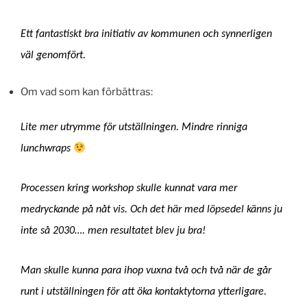
Ett fantastiskt bra initiativ av kommunen och synnerligen
väl genomfört.
Om vad som kan förbättras:
Lite mer utrymme för utställningen. Mindre rinniga
lunchwraps
Processen kring workshop skulle kunnat vara mer
medryckande på nåt vis. Och det här med löpsedel känns ju
inte så 2030…. men resultatet blev ju bra!
Man skulle kunna para ihop vuxna två och två när de går
runt i utställningen för att öka kontaktytorna ytterligare.