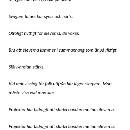
Svagare talare har synts och hörts.
Otroligt nyttigt för eleverna, de växer.
Bra att eleverna kommer i sammanhang som är på riktigt.
Självkänslan stärks.
Vid redovisning för folk utifrån blir läget skarpare. Man
måste visa vad man kan.
Projektet har bidragit att stärka banden mellan eleverna.
Projektet har bidragit att stärka banden mellan eleverna.