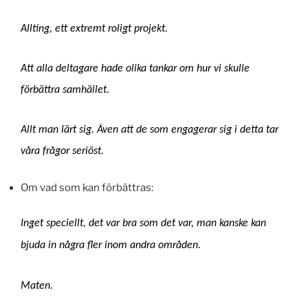
Allting, ett extremt roligt projekt.
Att alla deltagare hade olika tankar om hur vi skulle
förbättra samhället.
Allt man lärt sig. Även att de som engagerar sig i detta tar
våra frågor seriöst.
Om vad som kan förbättras:
Inget speciellt, det var bra som det var, man kanske kan
bjuda in några fler inom andra områden.
Maten.