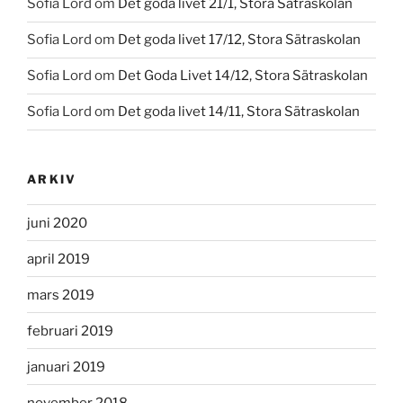
Sofia Lord
om
Det goda livet 21/1, Stora Sätraskolan
Sofia Lord
om
Det goda livet 17/12, Stora Sätraskolan
Sofia Lord
om
Det Goda Livet 14/12, Stora Sätraskolan
Sofia Lord
om
Det goda livet 14/11, Stora Sätraskolan
ARKIV
juni 2020
april 2019
mars 2019
februari 2019
januari 2019
november 2018