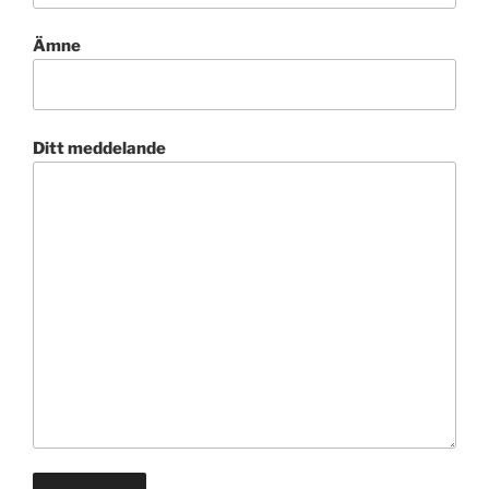
Ämne
Ditt meddelande