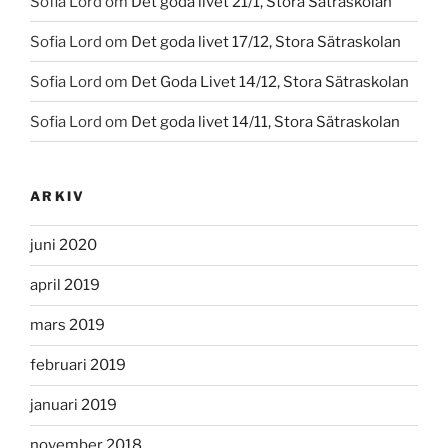
Sofia Lord
om
Det goda livet 21/1, Stora Sätraskolan
Sofia Lord
om
Det goda livet 17/12, Stora Sätraskolan
Sofia Lord
om
Det Goda Livet 14/12, Stora Sätraskolan
Sofia Lord
om
Det goda livet 14/11, Stora Sätraskolan
ARKIV
juni 2020
april 2019
mars 2019
februari 2019
januari 2019
november 2018