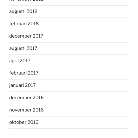
augusti 2018
februari 2018
december 2017
augusti 2017
april 2017
februari 2017
januari 2017
december 2016
november 2016
oktober 2016