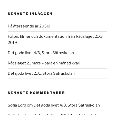
SENASTE INLÄGGEN
På återseende år 2030!
Foton, filmer och dokumentation från Rådslaget 21/3
2019
Det goda livet 4/3, Stora Sätraskolan
Rådslaget 21 mars – bara en månad kvar!
Det goda livet 21/1, Stora Sätraskolan
SENASTE KOMMENTARER
Sofia Lord
om
Det goda livet 4/3, Stora Sätraskolan