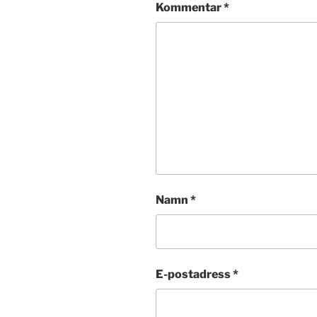
Kommentar
*
Namn
*
E-postadress
*