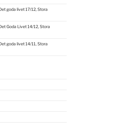
Det goda livet 17/12, Stora
Det Goda Livet 14/12, Stora
Det goda livet 14/11, Stora