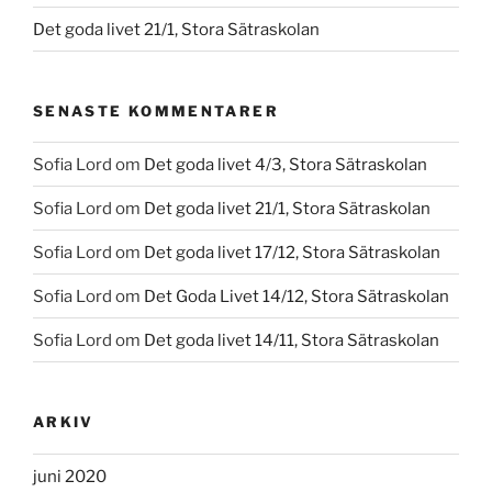
Det goda livet 21/1, Stora Sätraskolan
SENASTE KOMMENTARER
Sofia Lord
om
Det goda livet 4/3, Stora Sätraskolan
Sofia Lord
om
Det goda livet 21/1, Stora Sätraskolan
Sofia Lord
om
Det goda livet 17/12, Stora Sätraskolan
Sofia Lord
om
Det Goda Livet 14/12, Stora Sätraskolan
Sofia Lord
om
Det goda livet 14/11, Stora Sätraskolan
ARKIV
juni 2020