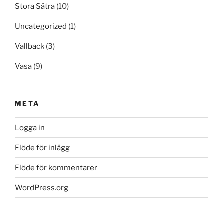
Stora Sätra
(10)
Uncategorized
(1)
Vallback
(3)
Vasa
(9)
META
Logga in
Flöde för inlägg
Flöde för kommentarer
WordPress.org