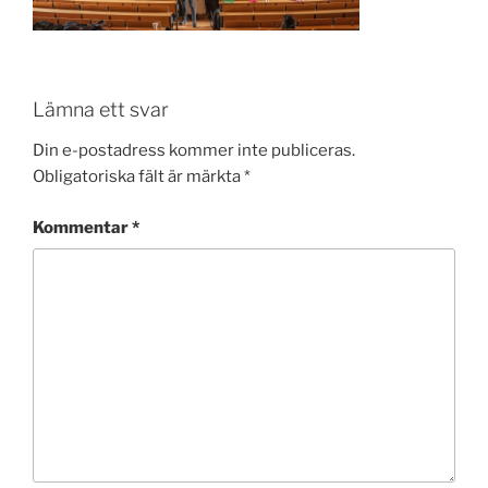
Lämna ett svar
Din e-postadress kommer inte publiceras.
Obligatoriska fält är märkta
*
Kommentar
*