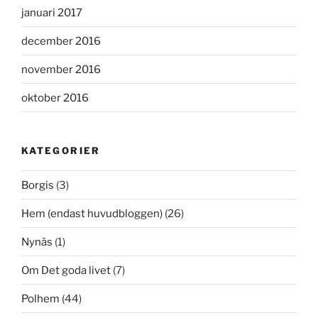
januari 2017
december 2016
november 2016
oktober 2016
KATEGORIER
Borgis
(3)
Hem (endast huvudbloggen)
(26)
Nynäs
(1)
Om Det goda livet
(7)
Polhem
(44)