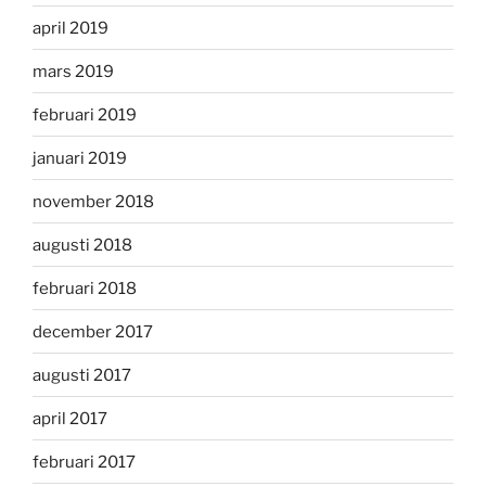
april 2019
mars 2019
februari 2019
januari 2019
november 2018
augusti 2018
februari 2018
december 2017
augusti 2017
april 2017
februari 2017