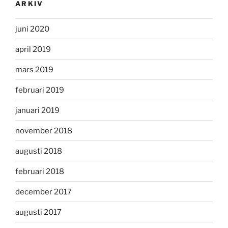
ARKIV
juni 2020
april 2019
mars 2019
februari 2019
januari 2019
november 2018
augusti 2018
februari 2018
december 2017
augusti 2017