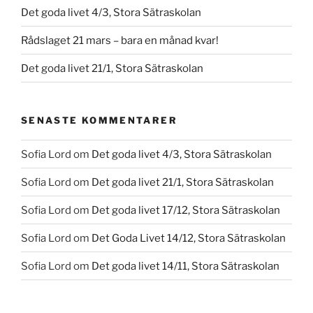
Det goda livet 4/3, Stora Sätraskolan
Rådslaget 21 mars – bara en månad kvar!
Det goda livet 21/1, Stora Sätraskolan
SENASTE KOMMENTARER
Sofia Lord
om
Det goda livet 4/3, Stora Sätraskolan
Sofia Lord
om
Det goda livet 21/1, Stora Sätraskolan
Sofia Lord
om
Det goda livet 17/12, Stora Sätraskolan
Sofia Lord
om
Det Goda Livet 14/12, Stora Sätraskolan
Sofia Lord
om
Det goda livet 14/11, Stora Sätraskolan