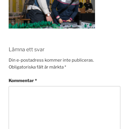
Lämna ett svar
Din e-postadress kommer inte publiceras.
Obligatoriska fält är märkta
*
Kommentar
*