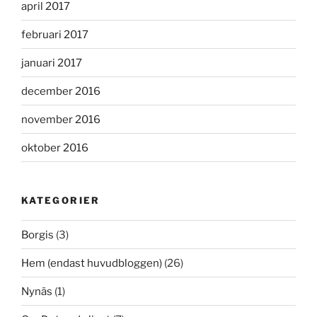
april 2017
februari 2017
januari 2017
december 2016
november 2016
oktober 2016
KATEGORIER
Borgis
(3)
Hem (endast huvudbloggen)
(26)
Nynäs
(1)