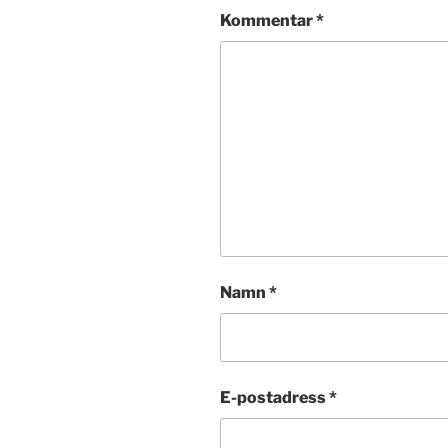
Kommentar
*
Namn
*
E-postadress
*