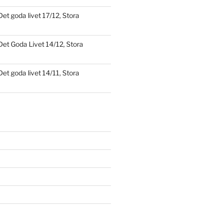
Det goda livet 17/12, Stora
Det Goda Livet 14/12, Stora
Det goda livet 14/11, Stora