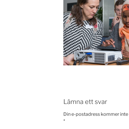
Lämna ett svar
Din e-postadress kommer inte 
*