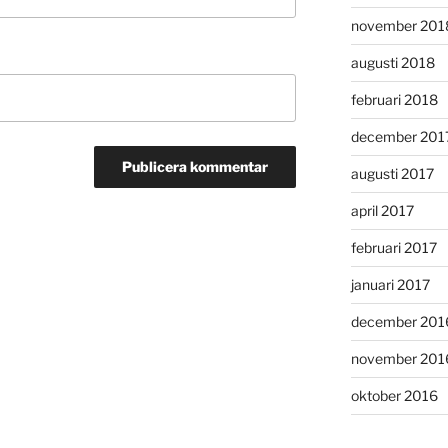
november 201
augusti 2018
februari 2018
december 201
augusti 2017
april 2017
februari 2017
januari 2017
december 201
november 201
oktober 2016