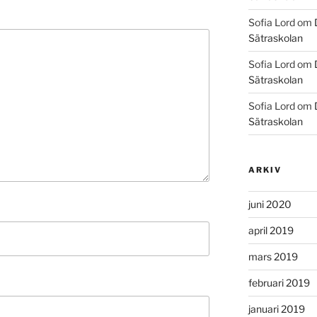
Sofia Lord
om
Sätraskolan
Sofia Lord
om
Sätraskolan
Sofia Lord
om
Sätraskolan
ARKIV
juni 2020
april 2019
mars 2019
februari 2019
januari 2019