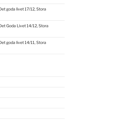
Det goda livet 17/12, Stora
Det Goda Livet 14/12, Stora
Det goda livet 14/11, Stora