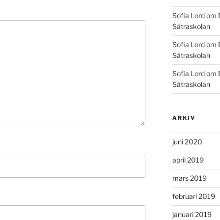
Sofia Lord
om
Sätraskolan
Sofia Lord
om
Sätraskolan
Sofia Lord
om
Sätraskolan
ARKIV
juni 2020
april 2019
mars 2019
februari 2019
januari 2019