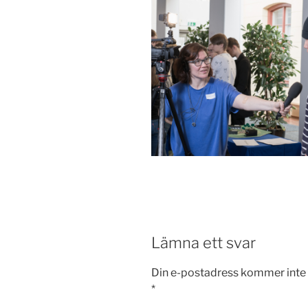
Lämna ett svar
Din e-postadress kommer inte 
*