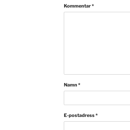
Kommentar
*
Namn
*
E-postadress
*