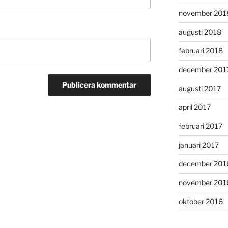
november 201
augusti 2018
februari 2018
december 201
augusti 2017
april 2017
februari 2017
januari 2017
december 201
november 201
oktober 2016