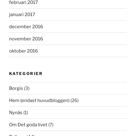
februari 2017
januari 2017
december 2016
november 2016
oktober 2016
KATEGORIER
Borgis
(3)
Hem (endast huvudbloggen)
(26)
Nynäs
(1)
Om Det goda livet
(7)