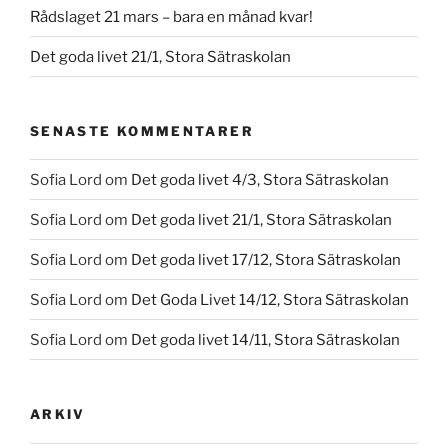
Rådslaget 21 mars – bara en månad kvar!
Det goda livet 21/1, Stora Sätraskolan
SENASTE KOMMENTARER
Sofia Lord
om
Det goda livet 4/3, Stora Sätraskolan
Sofia Lord
om
Det goda livet 21/1, Stora Sätraskolan
Sofia Lord
om
Det goda livet 17/12, Stora Sätraskolan
Sofia Lord
om
Det Goda Livet 14/12, Stora Sätraskolan
Sofia Lord
om
Det goda livet 14/11, Stora Sätraskolan
ARKIV