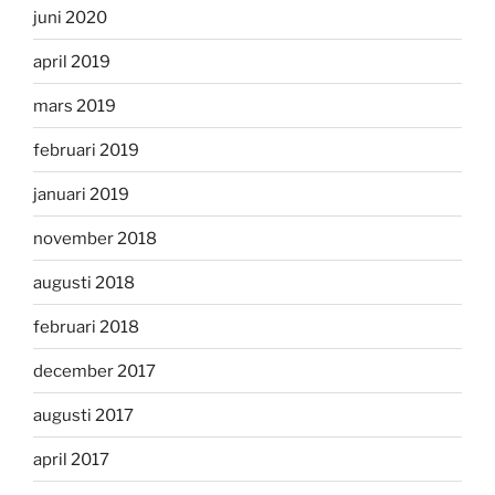
juni 2020
april 2019
mars 2019
februari 2019
januari 2019
november 2018
augusti 2018
februari 2018
december 2017
augusti 2017
april 2017