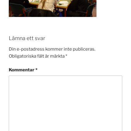
Lämna ett svar
Din e-postadress kommer inte publiceras.
Obligatoriska fält är märkta
*
Kommentar
*