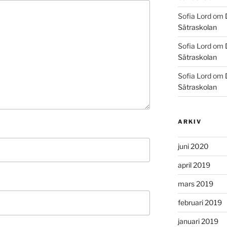
Sofia Lord
om
Sätraskolan
Sofia Lord
om
Sätraskolan
Sofia Lord
om
Sätraskolan
ARKIV
juni 2020
april 2019
mars 2019
februari 2019
januari 2019