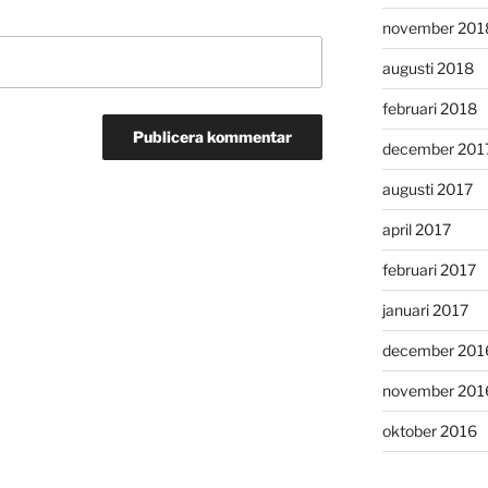
november 201
augusti 2018
februari 2018
december 201
augusti 2017
april 2017
februari 2017
januari 2017
december 201
november 201
oktober 2016