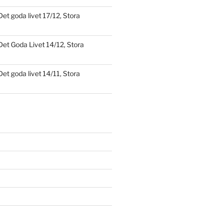
Det goda livet 17/12, Stora
Det Goda Livet 14/12, Stora
Det goda livet 14/11, Stora