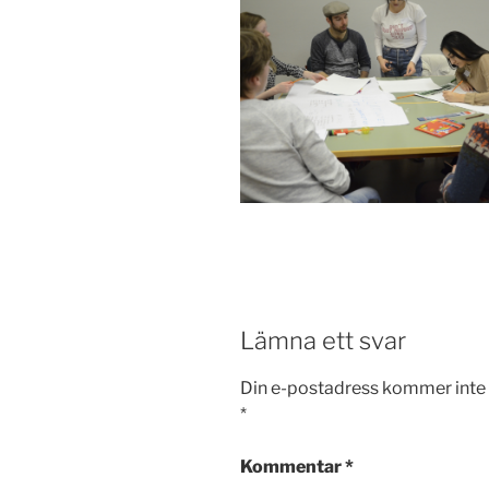
Lämna ett svar
Din e-postadress kommer inte 
*
Kommentar
*