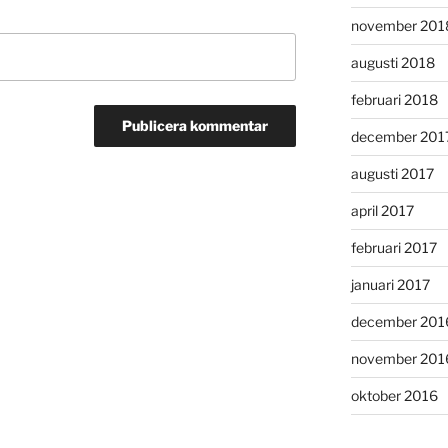
november 201
augusti 2018
februari 2018
december 201
augusti 2017
april 2017
februari 2017
januari 2017
december 201
november 201
oktober 2016