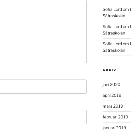
Sofia Lord
om
Sätraskolan
Sofia Lord
om
Sätraskolan
Sofia Lord
om
Sätraskolan
ARKIV
juni 2020
april 2019
mars 2019
februari 2019
januari 2019