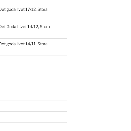
Det goda livet 17/12, Stora
Det Goda Livet 14/12, Stora
Det goda livet 14/11, Stora