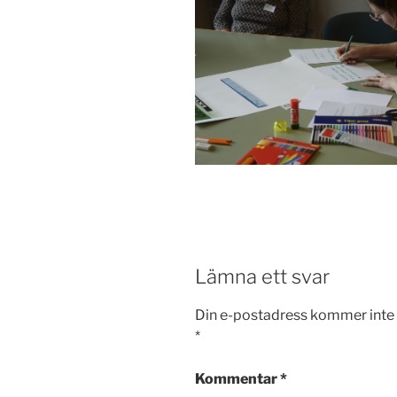
Lämna ett svar
Din e-postadress kommer inte 
*
Kommentar
*