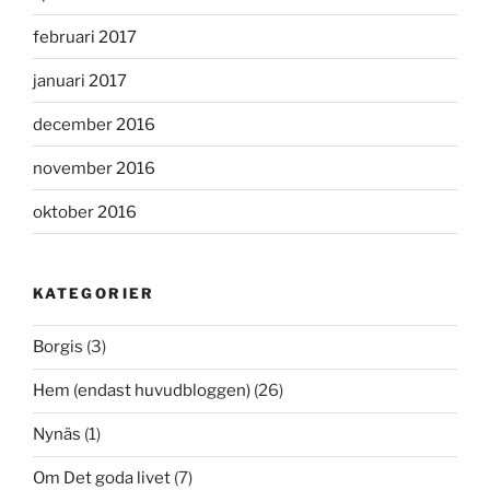
februari 2017
januari 2017
december 2016
november 2016
oktober 2016
KATEGORIER
Borgis
(3)
Hem (endast huvudbloggen)
(26)
Nynäs
(1)
Om Det goda livet
(7)