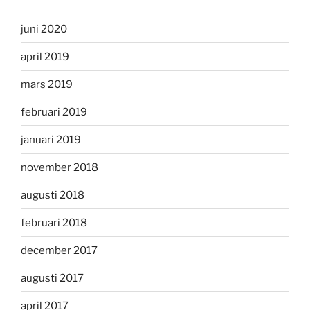
juni 2020
april 2019
mars 2019
februari 2019
januari 2019
november 2018
augusti 2018
februari 2018
december 2017
augusti 2017
april 2017