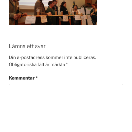
Lämna ett svar
Din e-postadress kommer inte publiceras.
Obligatoriska fält är märkta
*
Kommentar
*