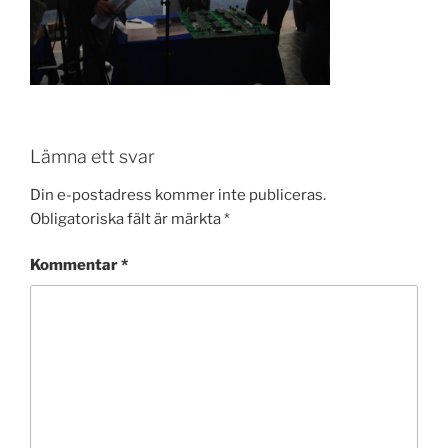
Lämna ett svar
Din e-postadress kommer inte publiceras.
Obligatoriska fält är märkta
*
Kommentar
*