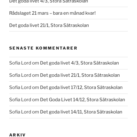
Det goda livet 4/3, Stora Sätraskolan
Rådslaget 21 mars – bara en månad kvar!
Det goda livet 21/1, Stora Sätraskolan
SENASTE KOMMENTARER
Sofia Lord
om
Det goda livet 4/3, Stora Sätraskolan
Sofia Lord
om
Det goda livet 21/1, Stora Sätraskolan
Sofia Lord
om
Det goda livet 17/12, Stora Sätraskolan
Sofia Lord
om
Det Goda Livet 14/12, Stora Sätraskolan
Sofia Lord
om
Det goda livet 14/11, Stora Sätraskolan
ARKIV