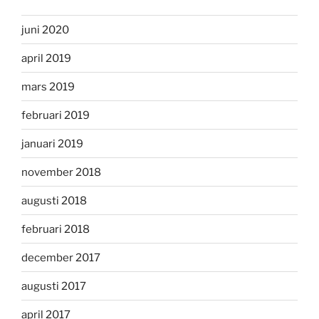
juni 2020
april 2019
mars 2019
februari 2019
januari 2019
november 2018
augusti 2018
februari 2018
december 2017
augusti 2017
april 2017