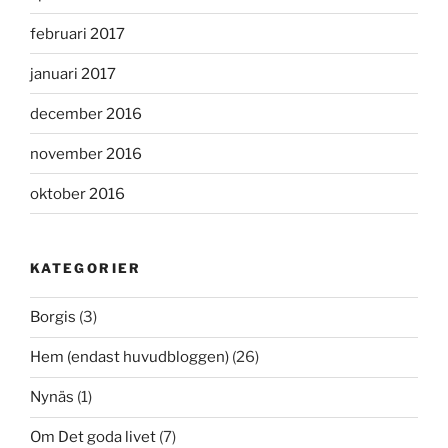
februari 2017
januari 2017
december 2016
november 2016
oktober 2016
KATEGORIER
Borgis
(3)
Hem (endast huvudbloggen)
(26)
Nynäs
(1)
Om Det goda livet
(7)