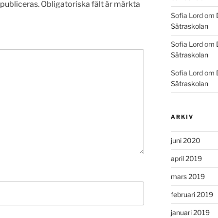
publiceras.
Obligatoriska fält är märkta
Sofia Lord
om
Sätraskolan
Sofia Lord
om
Sätraskolan
Sofia Lord
om
Sätraskolan
ARKIV
juni 2020
april 2019
mars 2019
februari 2019
januari 2019