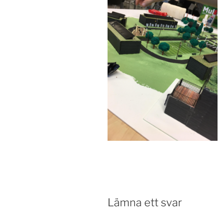
Lämna ett svar