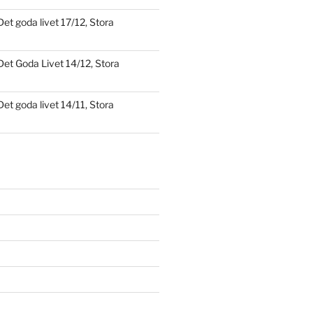
Det goda livet 17/12, Stora
Det Goda Livet 14/12, Stora
Det goda livet 14/11, Stora