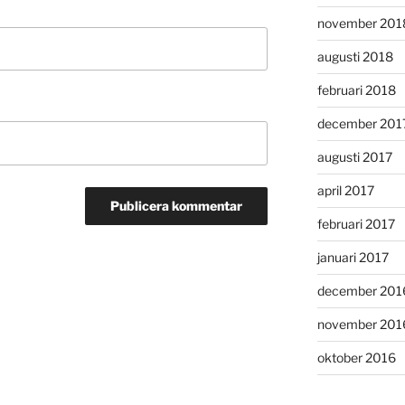
november 201
augusti 2018
februari 2018
december 201
augusti 2017
april 2017
februari 2017
januari 2017
december 201
november 201
oktober 2016