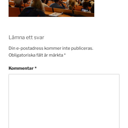
Lämna ett svar
Din e-postadress kommer inte publiceras.
Obligatoriska fält är märkta
*
Kommentar
*