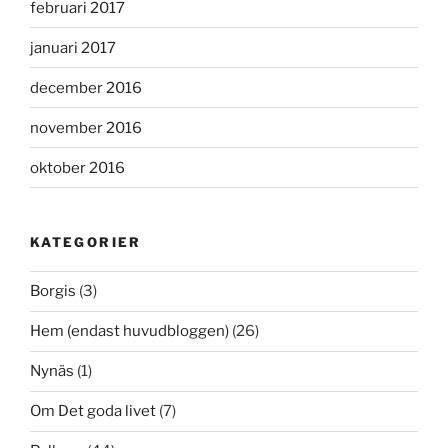
februari 2017
januari 2017
december 2016
november 2016
oktober 2016
KATEGORIER
Borgis
(3)
Hem (endast huvudbloggen)
(26)
Nynäs
(1)
Om Det goda livet
(7)