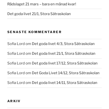
Rådslaget 21 mars – bara en månad kvar!
Det goda livet 21/1, Stora Sätraskolan
SENASTE KOMMENTARER
Sofia Lord
om
Det goda livet 4/3, Stora Sätraskolan
Sofia Lord
om
Det goda livet 21/1, Stora Sätraskolan
Sofia Lord
om
Det goda livet 17/12, Stora Sätraskolan
Sofia Lord
om
Det Goda Livet 14/12, Stora Sätraskolan
Sofia Lord
om
Det goda livet 14/11, Stora Sätraskolan
ARKIV