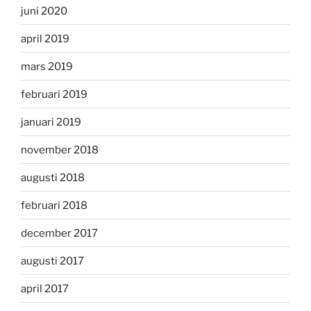
juni 2020
april 2019
mars 2019
februari 2019
januari 2019
november 2018
augusti 2018
februari 2018
december 2017
augusti 2017
april 2017