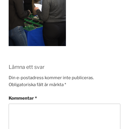
Lämna ett svar
Din e-postadress kommer inte publiceras.
Obligatoriska fält är märkta
*
Kommentar
*