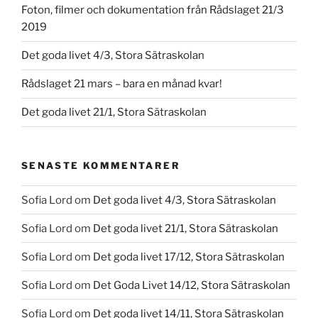
Foton, filmer och dokumentation från Rådslaget 21/3
2019
Det goda livet 4/3, Stora Sätraskolan
Rådslaget 21 mars – bara en månad kvar!
Det goda livet 21/1, Stora Sätraskolan
SENASTE KOMMENTARER
Sofia Lord
om
Det goda livet 4/3, Stora Sätraskolan
Sofia Lord
om
Det goda livet 21/1, Stora Sätraskolan
Sofia Lord
om
Det goda livet 17/12, Stora Sätraskolan
Sofia Lord
om
Det Goda Livet 14/12, Stora Sätraskolan
Sofia Lord
om
Det goda livet 14/11, Stora Sätraskolan