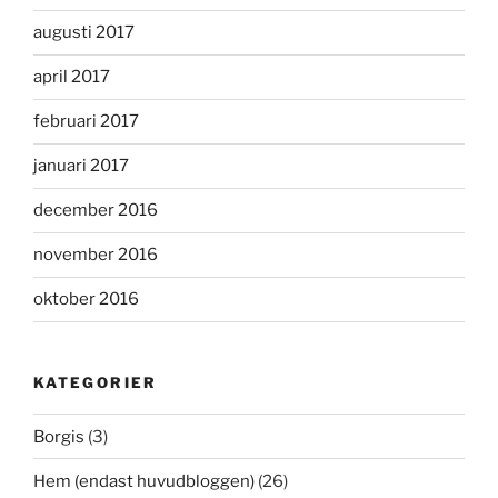
augusti 2017
april 2017
februari 2017
januari 2017
december 2016
november 2016
oktober 2016
KATEGORIER
Borgis
(3)
Hem (endast huvudbloggen)
(26)