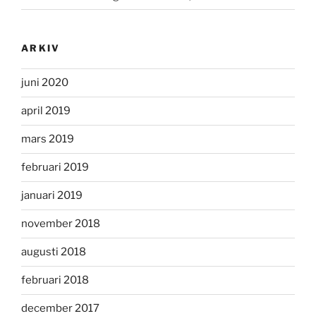
ARKIV
juni 2020
april 2019
mars 2019
februari 2019
januari 2019
november 2018
augusti 2018
februari 2018
december 2017