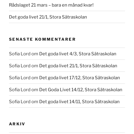
Rådslaget 21 mars – bara en månad kvar!
Det goda livet 21/1, Stora Sätraskolan
SENASTE KOMMENTARER
Sofia Lord
om
Det goda livet 4/3, Stora Sätraskolan
Sofia Lord
om
Det goda livet 21/1, Stora Sätraskolan
Sofia Lord
om
Det goda livet 17/12, Stora Sätraskolan
Sofia Lord
om
Det Goda Livet 14/12, Stora Sätraskolan
Sofia Lord
om
Det goda livet 14/11, Stora Sätraskolan
ARKIV