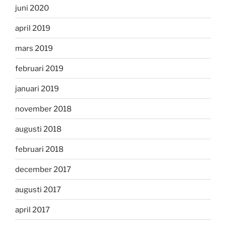
juni 2020
april 2019
mars 2019
februari 2019
januari 2019
november 2018
augusti 2018
februari 2018
december 2017
augusti 2017
april 2017