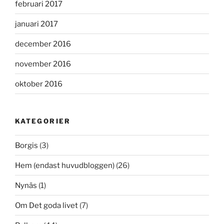
februari 2017
januari 2017
december 2016
november 2016
oktober 2016
KATEGORIER
Borgis
(3)
Hem (endast huvudbloggen)
(26)
Nynäs
(1)
Om Det goda livet
(7)