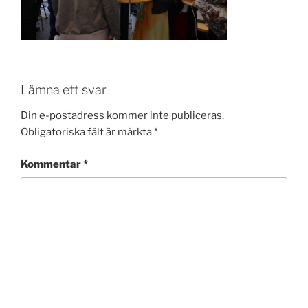
Lämna ett svar
Din e-postadress kommer inte publiceras.
Obligatoriska fält är märkta
*
Kommentar
*