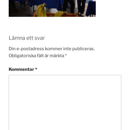
Lämna ett svar
Din e-postadress kommer inte publiceras.
Obligatoriska fält är märkta
*
Kommentar
*