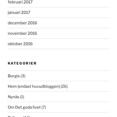
februari 2017
januari 2017
december 2016
november 2016
oktober 2016
KATEGORIER
Borgis
(3)
Hem (endast huvudbloggen)
(26)
Nynäs
(1)
Om Det goda livet
(7)