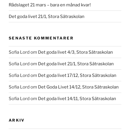
Rådslaget 21 mars – bara en månad kvar!
Det goda livet 21/1, Stora Sätraskolan
SENASTE KOMMENTARER
Sofia Lord
om
Det goda livet 4/3, Stora Sätraskolan
Sofia Lord
om
Det goda livet 21/1, Stora Sätraskolan
Sofia Lord
om
Det goda livet 17/12, Stora Sätraskolan
Sofia Lord
om
Det Goda Livet 14/12, Stora Sätraskolan
Sofia Lord
om
Det goda livet 14/11, Stora Sätraskolan
ARKIV