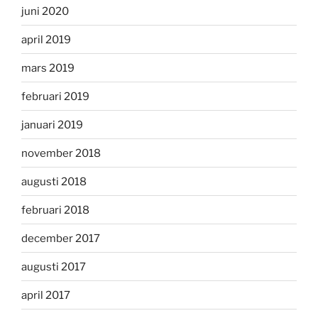
juni 2020
april 2019
mars 2019
februari 2019
januari 2019
november 2018
augusti 2018
februari 2018
december 2017
augusti 2017
april 2017