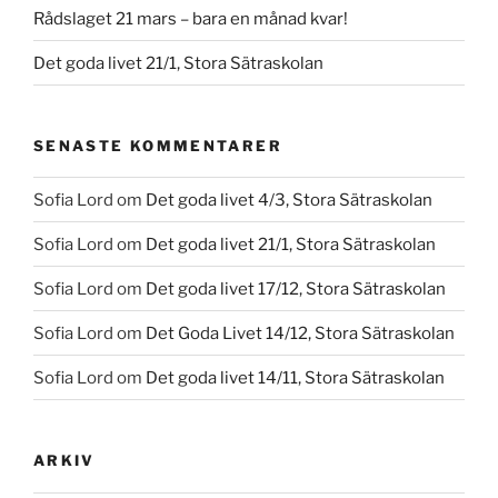
Rådslaget 21 mars – bara en månad kvar!
Det goda livet 21/1, Stora Sätraskolan
SENASTE KOMMENTARER
Sofia Lord
om
Det goda livet 4/3, Stora Sätraskolan
Sofia Lord
om
Det goda livet 21/1, Stora Sätraskolan
Sofia Lord
om
Det goda livet 17/12, Stora Sätraskolan
Sofia Lord
om
Det Goda Livet 14/12, Stora Sätraskolan
Sofia Lord
om
Det goda livet 14/11, Stora Sätraskolan
ARKIV