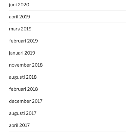
juni 2020
april 2019
mars 2019
februari 2019
januari 2019
november 2018
augusti 2018
februari 2018
december 2017
augusti 2017
april 2017