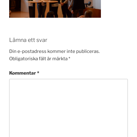
Lämna ett svar
Din e-postadress kommer inte publiceras.
Obligatoriska fält är märkta
*
Kommentar
*