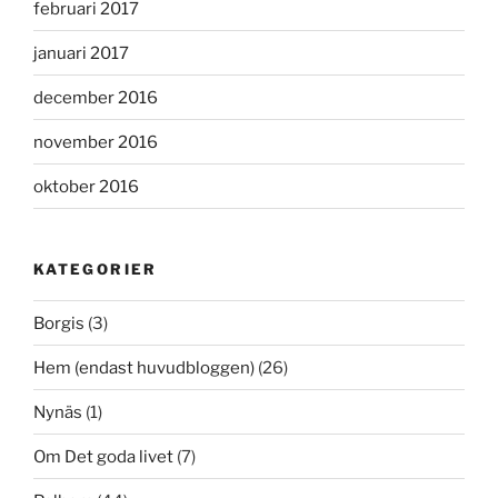
februari 2017
januari 2017
december 2016
november 2016
oktober 2016
KATEGORIER
Borgis
(3)
Hem (endast huvudbloggen)
(26)
Nynäs
(1)
Om Det goda livet
(7)