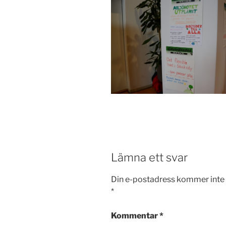
Lämna ett svar
Din e-postadress kommer inte 
*
Kommentar
*