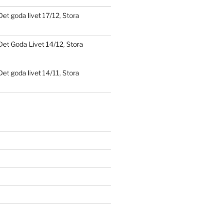
Det goda livet 17/12, Stora
Det Goda Livet 14/12, Stora
Det goda livet 14/11, Stora