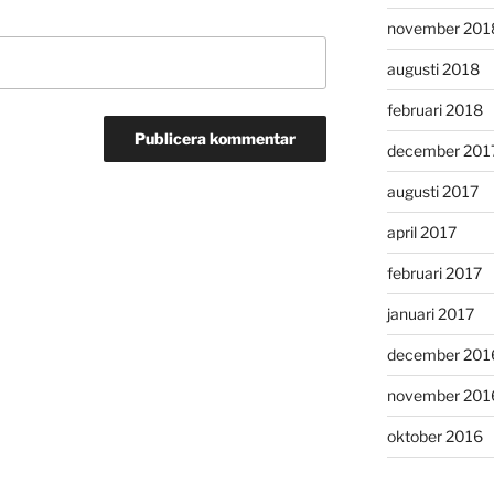
november 201
augusti 2018
februari 2018
december 201
augusti 2017
april 2017
februari 2017
januari 2017
december 201
november 201
oktober 2016