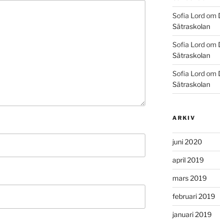
Sofia Lord
om
Sätraskolan
Sofia Lord
om
Sätraskolan
Sofia Lord
om
Sätraskolan
ARKIV
juni 2020
april 2019
mars 2019
februari 2019
januari 2019