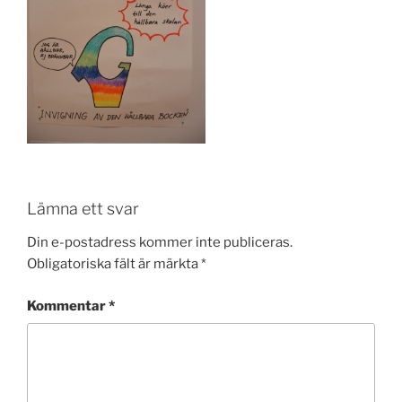
Lämna ett svar
Din e-postadress kommer inte publiceras.
Obligatoriska fält är märkta
*
Kommentar
*