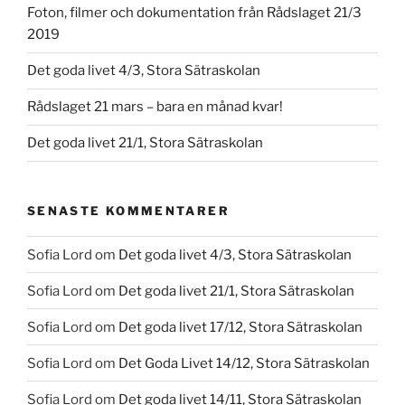
Foton, filmer och dokumentation från Rådslaget 21/3
2019
Det goda livet 4/3, Stora Sätraskolan
Rådslaget 21 mars – bara en månad kvar!
Det goda livet 21/1, Stora Sätraskolan
SENASTE KOMMENTARER
Sofia Lord
om
Det goda livet 4/3, Stora Sätraskolan
Sofia Lord
om
Det goda livet 21/1, Stora Sätraskolan
Sofia Lord
om
Det goda livet 17/12, Stora Sätraskolan
Sofia Lord
om
Det Goda Livet 14/12, Stora Sätraskolan
Sofia Lord
om
Det goda livet 14/11, Stora Sätraskolan