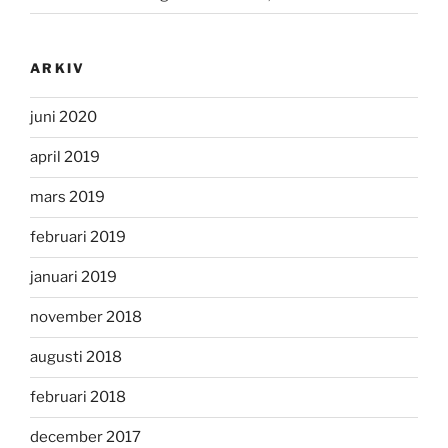
ARKIV
juni 2020
april 2019
mars 2019
februari 2019
januari 2019
november 2018
augusti 2018
februari 2018
december 2017