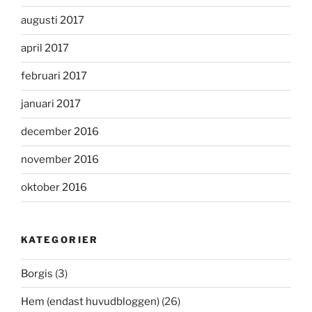
augusti 2017
april 2017
februari 2017
januari 2017
december 2016
november 2016
oktober 2016
KATEGORIER
Borgis
(3)
Hem (endast huvudbloggen)
(26)