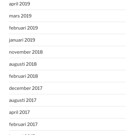
april 2019
mars 2019
februari 2019
januari 2019
november 2018
augusti 2018
februari 2018
december 2017
augusti 2017
april 2017
februari 2017