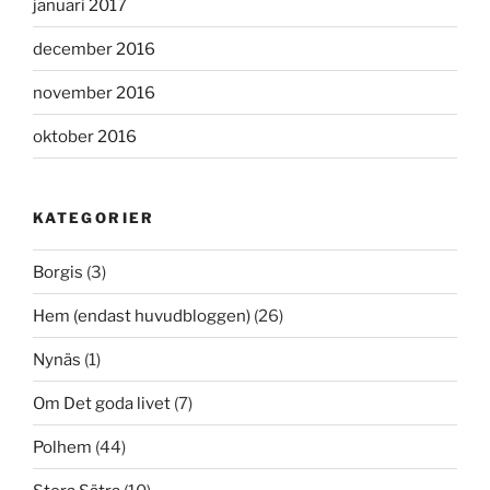
januari 2017
december 2016
november 2016
oktober 2016
KATEGORIER
Borgis
(3)
Hem (endast huvudbloggen)
(26)
Nynäs
(1)
Om Det goda livet
(7)
Polhem
(44)