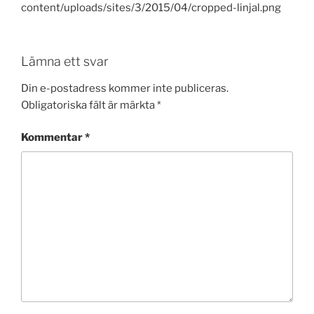
content/uploads/sites/3/2015/04/cropped-linjal.png
Lämna ett svar
Din e-postadress kommer inte publiceras.
Obligatoriska fält är märkta
*
Kommentar
*