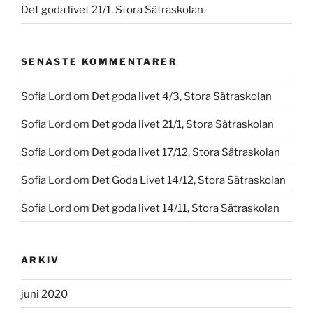
Det goda livet 21/1, Stora Sätraskolan
SENASTE KOMMENTARER
Sofia Lord
om
Det goda livet 4/3, Stora Sätraskolan
Sofia Lord
om
Det goda livet 21/1, Stora Sätraskolan
Sofia Lord
om
Det goda livet 17/12, Stora Sätraskolan
Sofia Lord
om
Det Goda Livet 14/12, Stora Sätraskolan
Sofia Lord
om
Det goda livet 14/11, Stora Sätraskolan
ARKIV
juni 2020