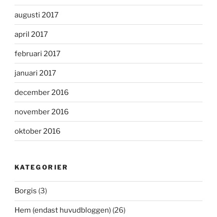
augusti 2017
april 2017
februari 2017
januari 2017
december 2016
november 2016
oktober 2016
KATEGORIER
Borgis
(3)
Hem (endast huvudbloggen)
(26)