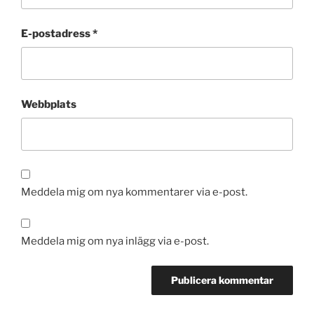
E-postadress
*
Webbplats
Meddela mig om nya kommentarer via e-post.
Meddela mig om nya inlägg via e-post.