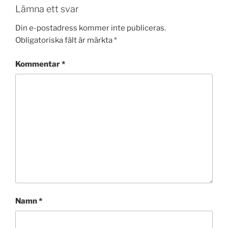
Lämna ett svar
Din e-postadress kommer inte publiceras.
Obligatoriska fält är märkta
*
Kommentar
*
Namn
*