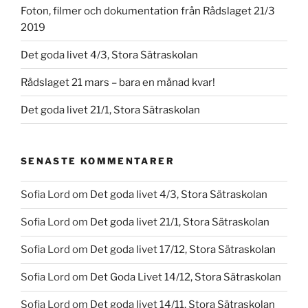
Foton, filmer och dokumentation från Rådslaget 21/3
2019
Det goda livet 4/3, Stora Sätraskolan
Rådslaget 21 mars – bara en månad kvar!
Det goda livet 21/1, Stora Sätraskolan
SENASTE KOMMENTARER
Sofia Lord
om
Det goda livet 4/3, Stora Sätraskolan
Sofia Lord
om
Det goda livet 21/1, Stora Sätraskolan
Sofia Lord
om
Det goda livet 17/12, Stora Sätraskolan
Sofia Lord
om
Det Goda Livet 14/12, Stora Sätraskolan
Sofia Lord
om
Det goda livet 14/11, Stora Sätraskolan