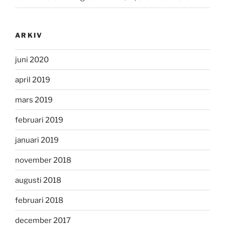
ARKIV
juni 2020
april 2019
mars 2019
februari 2019
januari 2019
november 2018
augusti 2018
februari 2018
december 2017