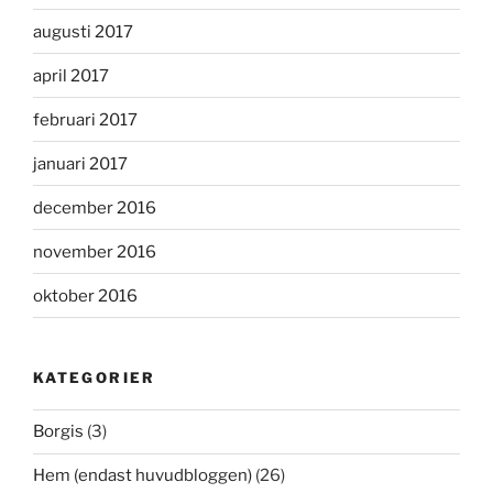
augusti 2017
april 2017
februari 2017
januari 2017
december 2016
november 2016
oktober 2016
KATEGORIER
Borgis
(3)
Hem (endast huvudbloggen)
(26)