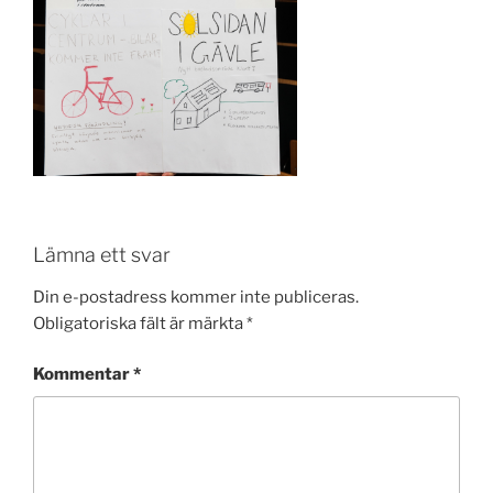
Lämna ett svar
Din e-postadress kommer inte publiceras.
Obligatoriska fält är märkta
*
Kommentar
*