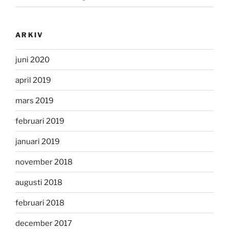
ARKIV
juni 2020
april 2019
mars 2019
februari 2019
januari 2019
november 2018
augusti 2018
februari 2018
december 2017