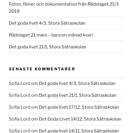
Foton, filmer och dokumentation från Rådslaget 21/3
2019
Det goda livet 4/3, Stora Sätraskolan
Rådslaget 21 mars – bara en månad kvar!
Det goda livet 21/1, Stora Sätraskolan
SENASTE KOMMENTARER
Sofia Lord
om
Det goda livet 4/3, Stora Sätraskolan
Sofia Lord
om
Det goda livet 21/1, Stora Sätraskolan
Sofia Lord
om
Det goda livet 17/12, Stora Sätraskolan
Sofia Lord
om
Det Goda Livet 14/12, Stora Sätraskolan
Sofia Lord
om
Det goda livet 14/11, Stora Sätraskolan