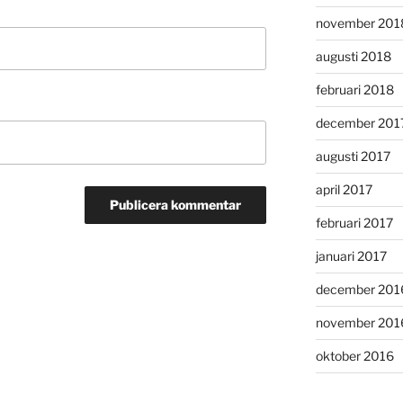
november 201
augusti 2018
februari 2018
december 201
augusti 2017
april 2017
februari 2017
januari 2017
december 201
november 201
oktober 2016