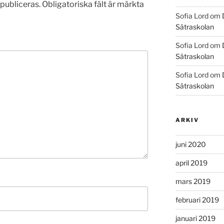
publiceras.
Obligatoriska fält är märkta
Sofia Lord
om
Sätraskolan
Sofia Lord
om
Sätraskolan
Sofia Lord
om
Sätraskolan
ARKIV
juni 2020
april 2019
mars 2019
februari 2019
januari 2019