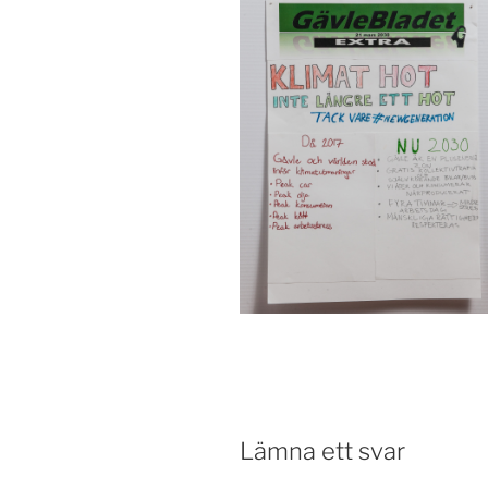
Lämna ett svar