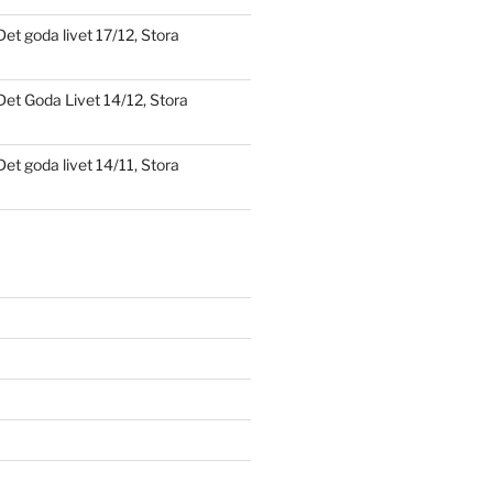
Det goda livet 17/12, Stora
Det Goda Livet 14/12, Stora
Det goda livet 14/11, Stora