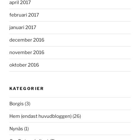
april 2017
februari 2017
januari 2017
december 2016
november 2016
oktober 2016
KATEGORIER
Borgis
(3)
Hem (endast huvudbloggen)
(26)
Nynäs
(1)