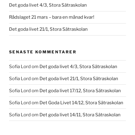
Det goda livet 4/3, Stora Sätraskolan
Rådslaget 21 mars – bara en månad kvar!
Det goda livet 21/1, Stora Sätraskolan
SENASTE KOMMENTARER
Sofia Lord
om
Det goda livet 4/3, Stora Sätraskolan
Sofia Lord
om
Det goda livet 21/1, Stora Sätraskolan
Sofia Lord
om
Det goda livet 17/12, Stora Sätraskolan
Sofia Lord
om
Det Goda Livet 14/12, Stora Sätraskolan
Sofia Lord
om
Det goda livet 14/11, Stora Sätraskolan