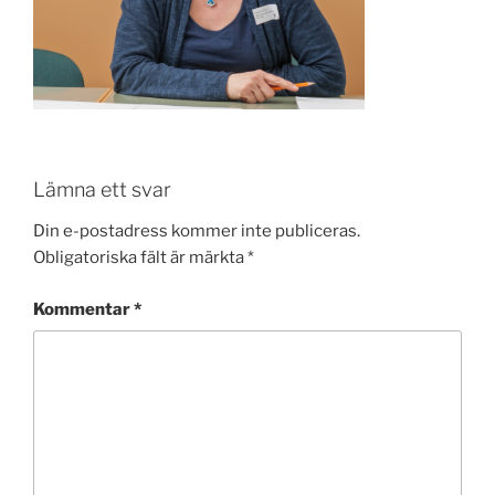
Lämna ett svar
Din e-postadress kommer inte publiceras.
Obligatoriska fält är märkta
*
Kommentar
*