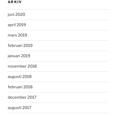
ARKIV
juni 2020
april 2019
mars 2019
februari 2019
januari 2019
november 2018
augusti 2018
februari 2018
december 2017
augusti 2017