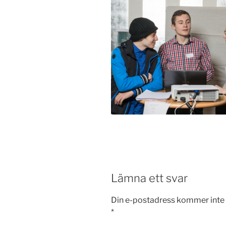
Lämna ett svar
Din e-postadress kommer inte 
*