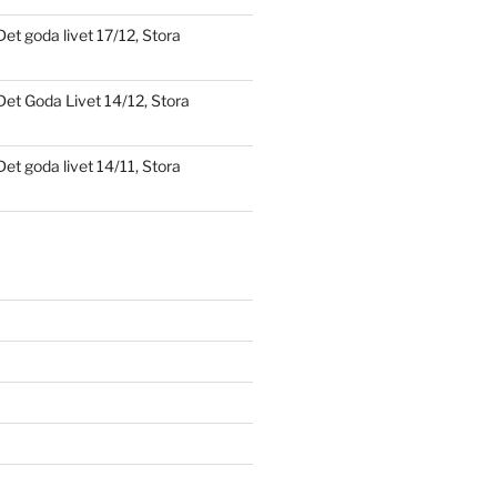
Det goda livet 17/12, Stora
Det Goda Livet 14/12, Stora
Det goda livet 14/11, Stora