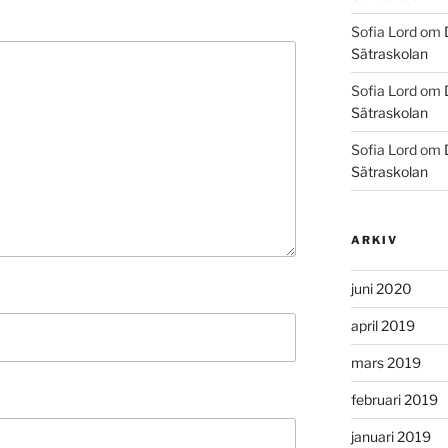
Sofia Lord
om
Sätraskolan
Sofia Lord
om
Sätraskolan
Sofia Lord
om
Sätraskolan
ARKIV
juni 2020
april 2019
mars 2019
februari 2019
januari 2019