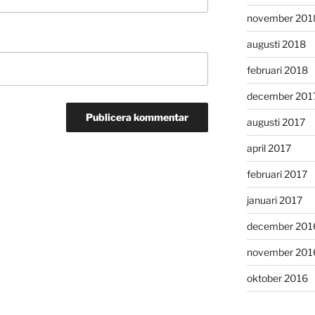
november 201
augusti 2018
februari 2018
december 201
augusti 2017
april 2017
februari 2017
januari 2017
december 201
november 201
oktober 2016