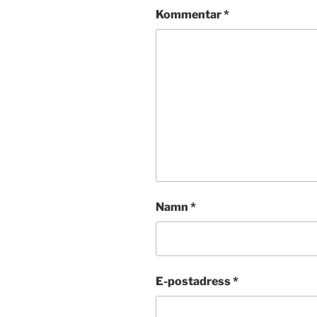
Kommentar
*
Namn
*
E-postadress
*