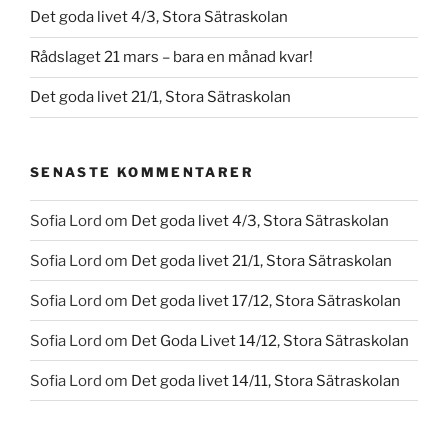
Det goda livet 4/3, Stora Sätraskolan
Rådslaget 21 mars – bara en månad kvar!
Det goda livet 21/1, Stora Sätraskolan
SENASTE KOMMENTARER
Sofia Lord
om
Det goda livet 4/3, Stora Sätraskolan
Sofia Lord
om
Det goda livet 21/1, Stora Sätraskolan
Sofia Lord
om
Det goda livet 17/12, Stora Sätraskolan
Sofia Lord
om
Det Goda Livet 14/12, Stora Sätraskolan
Sofia Lord
om
Det goda livet 14/11, Stora Sätraskolan