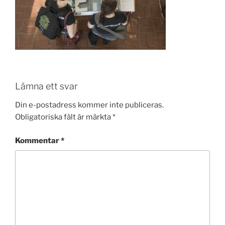
Lämna ett svar
Din e-postadress kommer inte publiceras.
Obligatoriska fält är märkta
*
Kommentar
*