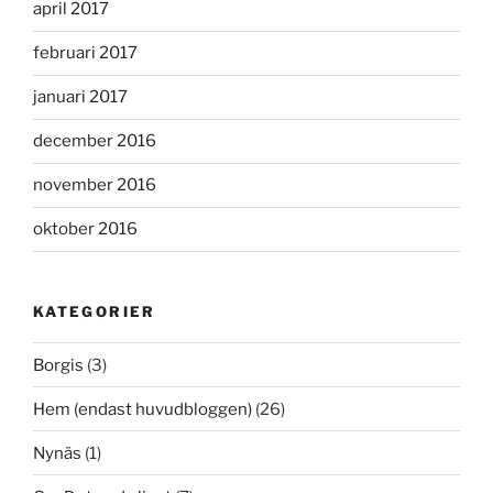
april 2017
februari 2017
januari 2017
december 2016
november 2016
oktober 2016
KATEGORIER
Borgis
(3)
Hem (endast huvudbloggen)
(26)
Nynäs
(1)