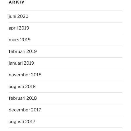
ARKIV
juni 2020
april 2019
mars 2019
februari 2019
januari 2019
november 2018
augusti 2018
februari 2018
december 2017
augusti 2017