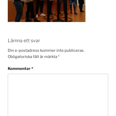
Lämna ett svar
Din e-postadress kommer inte publiceras.
Obligatoriska fält är märkta
*
Kommentar
*