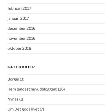
februari 2017
januari 2017
december 2016
november 2016
oktober 2016
KATEGORIER
Borgis
(3)
Hem (endast huvudbloggen)
(26)
Nynäs
(1)
Om Det goda livet
(7)