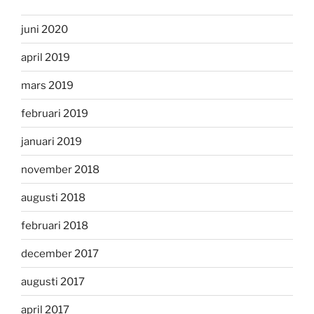
juni 2020
april 2019
mars 2019
februari 2019
januari 2019
november 2018
augusti 2018
februari 2018
december 2017
augusti 2017
april 2017