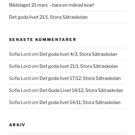
Rådslaget 21 mars – bara en månad kvar!
Det goda livet 21/1, Stora Sätraskolan
SENASTE KOMMENTARER
Sofia Lord
om
Det goda livet 4/3, Stora Sätraskolan
Sofia Lord
om
Det goda livet 21/1, Stora Sätraskolan
Sofia Lord
om
Det goda livet 17/12, Stora Sätraskolan
Sofia Lord
om
Det Goda Livet 14/12, Stora Sätraskolan
Sofia Lord
om
Det goda livet 14/11, Stora Sätraskolan
ARKIV