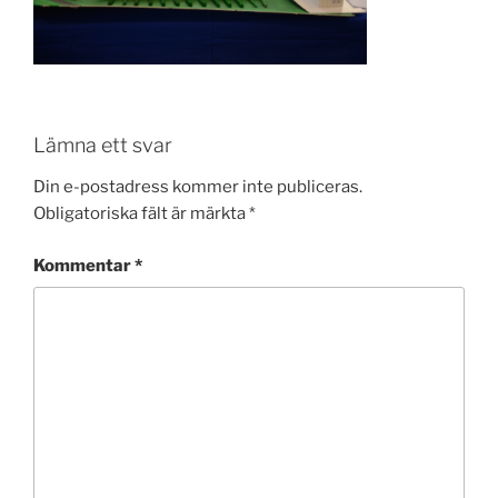
Lämna ett svar
Din e-postadress kommer inte publiceras.
Obligatoriska fält är märkta
*
Kommentar
*