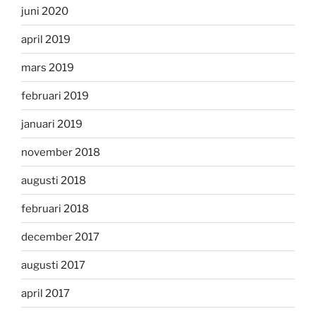
juni 2020
april 2019
mars 2019
februari 2019
januari 2019
november 2018
augusti 2018
februari 2018
december 2017
augusti 2017
april 2017