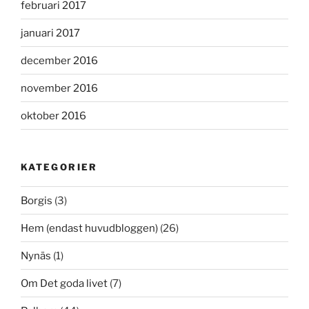
februari 2017
januari 2017
december 2016
november 2016
oktober 2016
KATEGORIER
Borgis
(3)
Hem (endast huvudbloggen)
(26)
Nynäs
(1)
Om Det goda livet
(7)