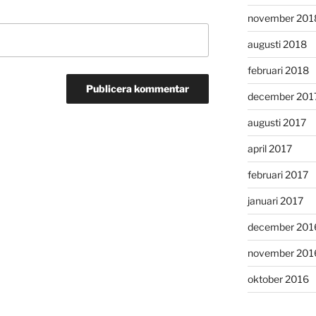
november 201
augusti 2018
februari 2018
december 201
augusti 2017
april 2017
februari 2017
januari 2017
december 201
november 201
oktober 2016