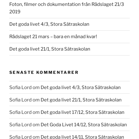
Foton, filmer och dokumentation från Rådslaget 21/3
2019
Det goda livet 4/3, Stora Sätraskolan
Rådslaget 21 mars – bara en månad kvar!
Det goda livet 21/1, Stora Sätraskolan
SENASTE KOMMENTARER
Sofia Lord
om
Det goda livet 4/3, Stora Sätraskolan
Sofia Lord
om
Det goda livet 21/1, Stora Sätraskolan
Sofia Lord
om
Det goda livet 17/12, Stora Sätraskolan
Sofia Lord
om
Det Goda Livet 14/12, Stora Sätraskolan
Sofia Lord
om
Det goda livet 14/11, Stora Sätraskolan