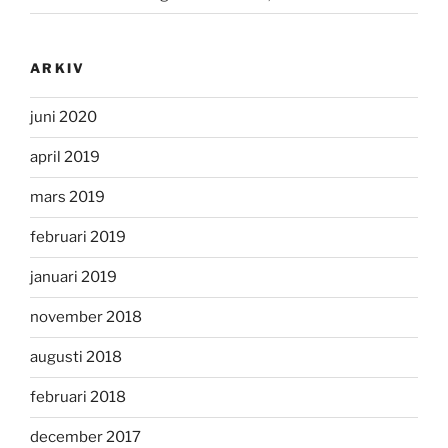
ARKIV
juni 2020
april 2019
mars 2019
februari 2019
januari 2019
november 2018
augusti 2018
februari 2018
december 2017