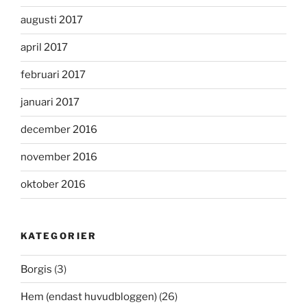
augusti 2017
april 2017
februari 2017
januari 2017
december 2016
november 2016
oktober 2016
KATEGORIER
Borgis
(3)
Hem (endast huvudbloggen)
(26)