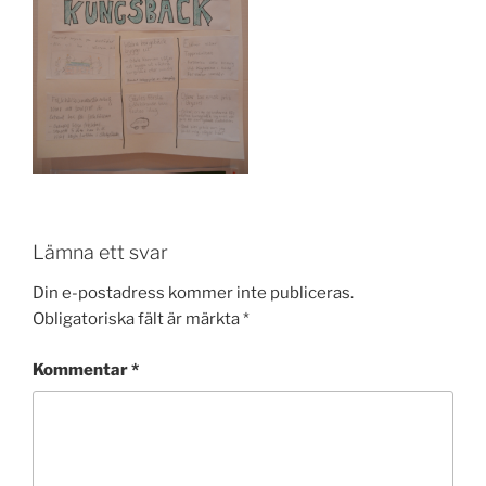
Lämna ett svar
Din e-postadress kommer inte publiceras.
Obligatoriska fält är märkta
*
Kommentar
*