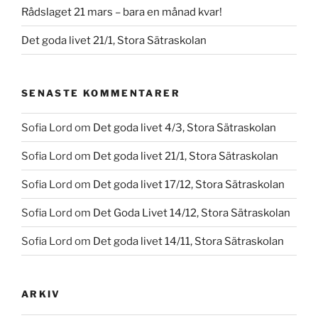
Rådslaget 21 mars – bara en månad kvar!
Det goda livet 21/1, Stora Sätraskolan
SENASTE KOMMENTARER
Sofia Lord
om
Det goda livet 4/3, Stora Sätraskolan
Sofia Lord
om
Det goda livet 21/1, Stora Sätraskolan
Sofia Lord
om
Det goda livet 17/12, Stora Sätraskolan
Sofia Lord
om
Det Goda Livet 14/12, Stora Sätraskolan
Sofia Lord
om
Det goda livet 14/11, Stora Sätraskolan
ARKIV