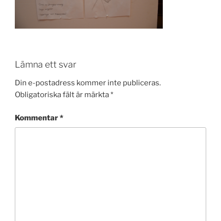
Lämna ett svar
Din e-postadress kommer inte publiceras.
Obligatoriska fält är märkta
*
Kommentar
*