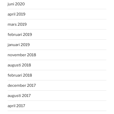
juni 2020
april 2019
mars 2019
februari 2019
januari 2019
november 2018
augusti 2018
februari 2018
december 2017
augusti 2017
april 2017