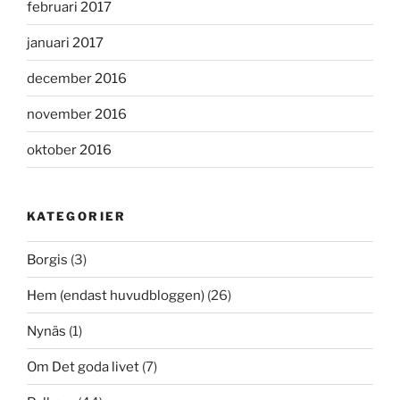
februari 2017
januari 2017
december 2016
november 2016
oktober 2016
KATEGORIER
Borgis
(3)
Hem (endast huvudbloggen)
(26)
Nynäs
(1)
Om Det goda livet
(7)