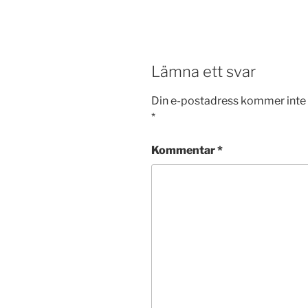
Lämna ett svar
Din e-postadress kommer inte 
*
Kommentar
*