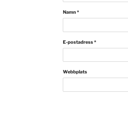
Namn
*
E-postadress
*
Webbplats