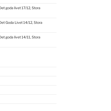
Det goda livet 17/12, Stora
Det Goda Livet 14/12, Stora
Det goda livet 14/11, Stora