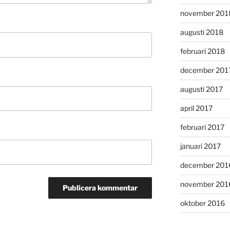
november 201
augusti 2018
februari 2018
december 201
augusti 2017
april 2017
februari 2017
januari 2017
december 201
november 201
oktober 2016