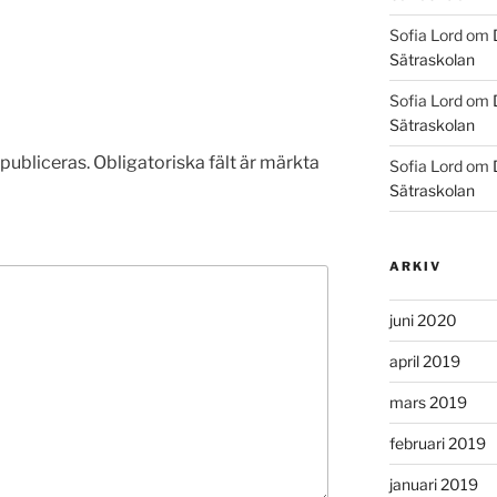
Sofia Lord
om
Sätraskolan
Sofia Lord
om
Sätraskolan
publiceras.
Obligatoriska fält är märkta
Sofia Lord
om
Sätraskolan
ARKIV
juni 2020
april 2019
mars 2019
februari 2019
januari 2019