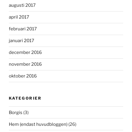
augusti 2017
april 2017
februari 2017
januari 2017
december 2016
november 2016
oktober 2016
KATEGORIER
Borgis
(3)
Hem (endast huvudbloggen)
(26)