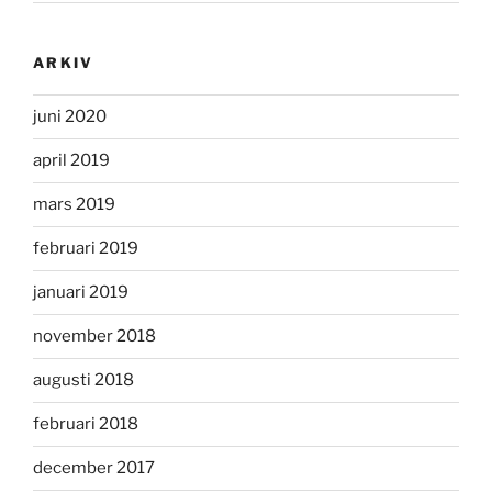
ARKIV
juni 2020
april 2019
mars 2019
februari 2019
januari 2019
november 2018
augusti 2018
februari 2018
december 2017