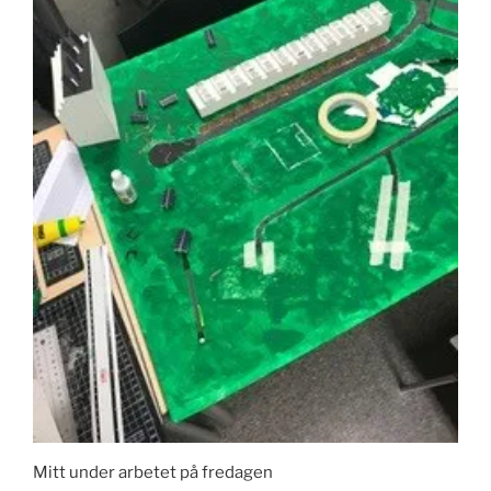
Mitt under arbetet på fredagen