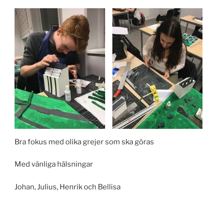
Bra fokus med olika grejer som ska göras
Med vänliga hälsningar
Johan, Julius, Henrik och Bellisa