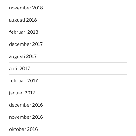
november 2018
augusti 2018
februari 2018
december 2017
augusti 2017
april 2017
februari 2017
januari 2017
december 2016
november 2016
oktober 2016