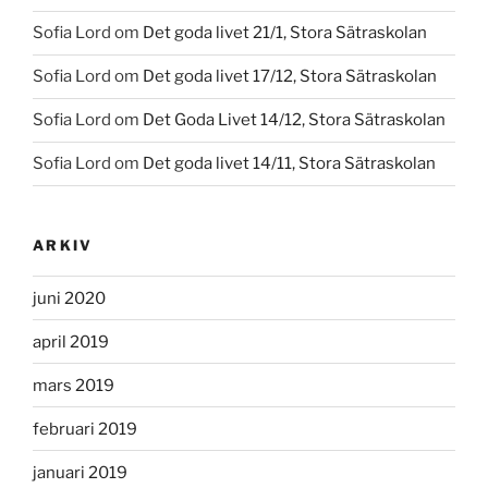
Sofia Lord
om
Det goda livet 21/1, Stora Sätraskolan
Sofia Lord
om
Det goda livet 17/12, Stora Sätraskolan
Sofia Lord
om
Det Goda Livet 14/12, Stora Sätraskolan
Sofia Lord
om
Det goda livet 14/11, Stora Sätraskolan
ARKIV
juni 2020
april 2019
mars 2019
februari 2019
januari 2019