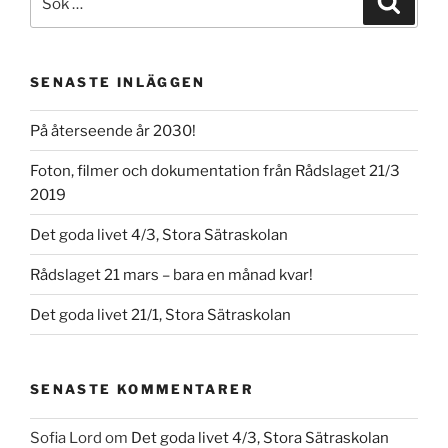
efter:
SENASTE INLÄGGEN
På återseende år 2030!
Foton, filmer och dokumentation från Rådslaget 21/3
2019
Det goda livet 4/3, Stora Sätraskolan
Rådslaget 21 mars – bara en månad kvar!
Det goda livet 21/1, Stora Sätraskolan
SENASTE KOMMENTARER
Sofia Lord
om
Det goda livet 4/3, Stora Sätraskolan