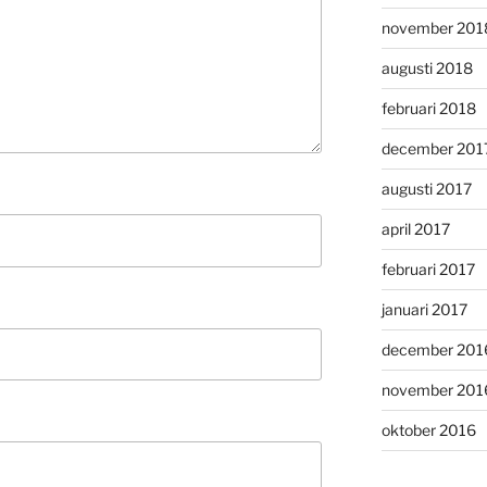
november 201
augusti 2018
februari 2018
december 201
augusti 2017
april 2017
februari 2017
januari 2017
december 201
november 201
oktober 2016