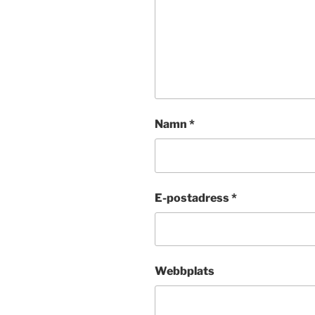
Namn
*
E-postadress
*
Webbplats