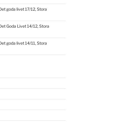
Det goda livet 17/12, Stora
Det Goda Livet 14/12, Stora
Det goda livet 14/11, Stora