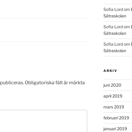
Sofia Lord
om
Sätraskolan
Sofia Lord
om
Sätraskolan
Sofia Lord
om
Sätraskolan
ARKIV
publiceras.
Obligatoriska fält är märkta
juni 2020
april 2019
mars 2019
februari 2019
januari 2019