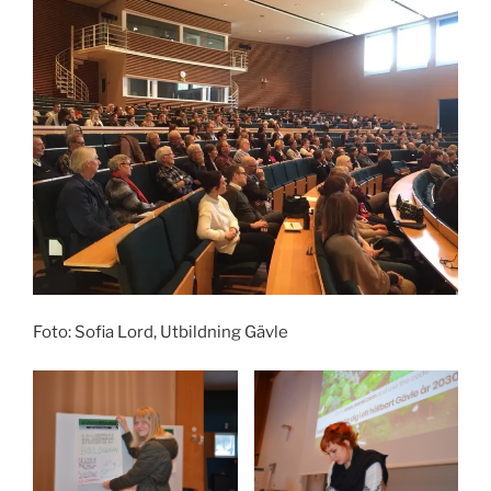
Foto: Sofia Lord, Utbildning Gävle