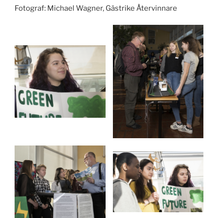
Fotograf: Michael Wagner, Gästrike Återvinnare