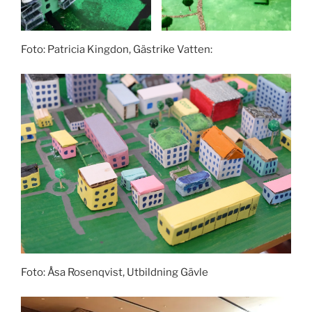
Foto: Patricia Kingdon, Gästrike Vatten:
Foto: Åsa Rosenqvist, Utbildning Gävle