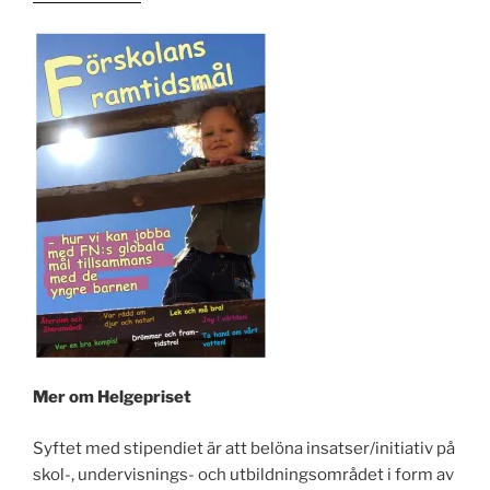
Mer om Helgepriset
Syftet med stipendiet är att belöna insatser/initiativ på
skol-, undervisnings- och utbildningsområdet i form av