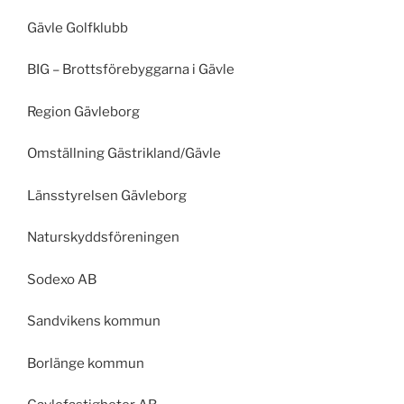
Gävle Golfklubb
BIG – Brottsförebyggarna i Gävle
Region Gävleborg
Omställning Gästrikland/Gävle
Länsstyrelsen Gävleborg
Naturskyddsföreningen
Sodexo AB
Sandvikens kommun
Borlänge kommun