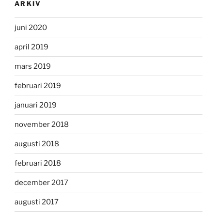
ARKIV
juni 2020
april 2019
mars 2019
februari 2019
januari 2019
november 2018
augusti 2018
februari 2018
december 2017
augusti 2017