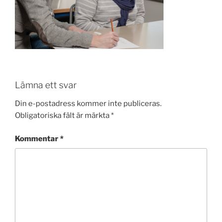
Lämna ett svar
Din e-postadress kommer inte publiceras.
Obligatoriska fält är märkta
*
Kommentar
*