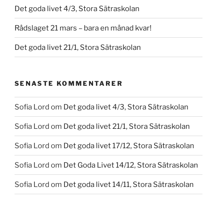
Det goda livet 4/3, Stora Sätraskolan
Rådslaget 21 mars – bara en månad kvar!
Det goda livet 21/1, Stora Sätraskolan
SENASTE KOMMENTARER
Sofia Lord
om
Det goda livet 4/3, Stora Sätraskolan
Sofia Lord
om
Det goda livet 21/1, Stora Sätraskolan
Sofia Lord
om
Det goda livet 17/12, Stora Sätraskolan
Sofia Lord
om
Det Goda Livet 14/12, Stora Sätraskolan
Sofia Lord
om
Det goda livet 14/11, Stora Sätraskolan