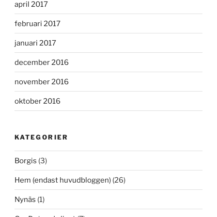
april 2017
februari 2017
januari 2017
december 2016
november 2016
oktober 2016
KATEGORIER
Borgis
(3)
Hem (endast huvudbloggen)
(26)
Nynäs
(1)