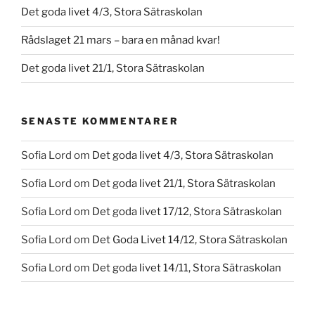
Det goda livet 4/3, Stora Sätraskolan
Rådslaget 21 mars – bara en månad kvar!
Det goda livet 21/1, Stora Sätraskolan
SENASTE KOMMENTARER
Sofia Lord
om
Det goda livet 4/3, Stora Sätraskolan
Sofia Lord
om
Det goda livet 21/1, Stora Sätraskolan
Sofia Lord
om
Det goda livet 17/12, Stora Sätraskolan
Sofia Lord
om
Det Goda Livet 14/12, Stora Sätraskolan
Sofia Lord
om
Det goda livet 14/11, Stora Sätraskolan