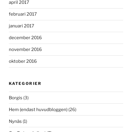
april 2017
februari 2017
januari 2017
december 2016
november 2016
oktober 2016
KATEGORIER
Borgis
(3)
Hem (endast huvudbloggen)
(26)
Nynäs
(1)