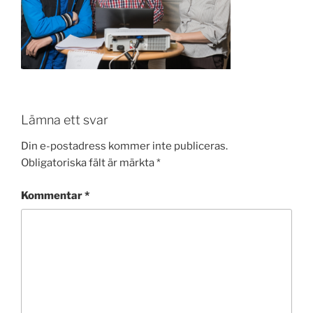
Lämna ett svar
Din e-postadress kommer inte publiceras.
Obligatoriska fält är märkta
*
Kommentar
*