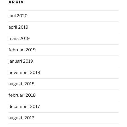
ARKIV
juni 2020
april 2019
mars 2019
februari 2019
januari 2019
november 2018
augusti 2018
februari 2018
december 2017
augusti 2017