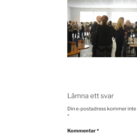
Lämna ett svar
Din e-postadress kommer inte 
*
Kommentar
*