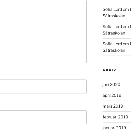
Sofia Lord
om
Sätraskolan
Sofia Lord
om
Sätraskolan
Sofia Lord
om
Sätraskolan
ARKIV
juni 2020
april 2019
mars 2019
februari 2019
januari 2019