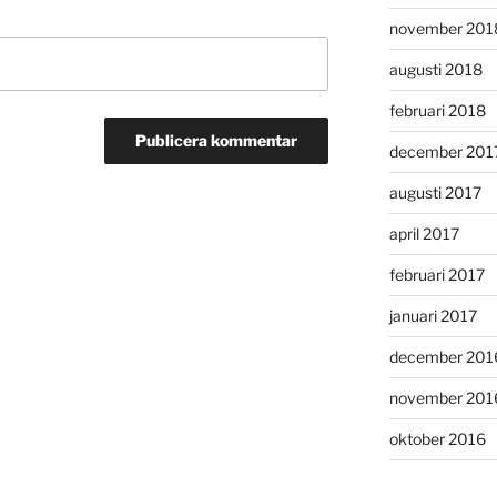
november 201
augusti 2018
februari 2018
december 201
augusti 2017
april 2017
februari 2017
januari 2017
december 201
november 201
oktober 2016