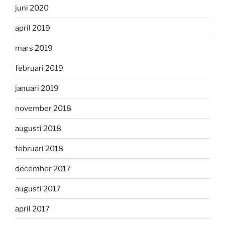
juni 2020
april 2019
mars 2019
februari 2019
januari 2019
november 2018
augusti 2018
februari 2018
december 2017
augusti 2017
april 2017