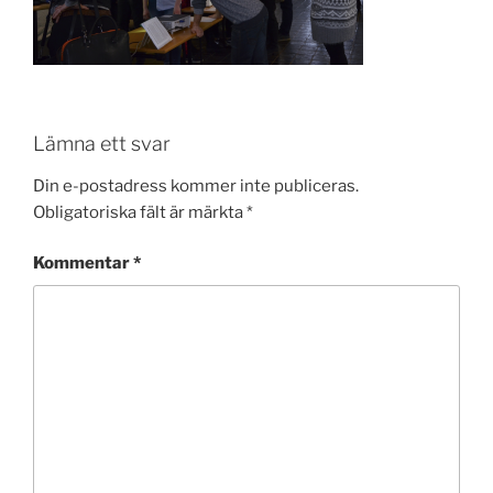
Lämna ett svar
Din e-postadress kommer inte publiceras.
Obligatoriska fält är märkta
*
Kommentar
*