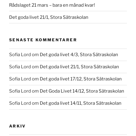
Rådslaget 21 mars – bara en månad kvar!
Det goda livet 21/1, Stora Sätraskolan
SENASTE KOMMENTARER
Sofia Lord
om
Det goda livet 4/3, Stora Sätraskolan
Sofia Lord
om
Det goda livet 21/1, Stora Sätraskolan
Sofia Lord
om
Det goda livet 17/12, Stora Sätraskolan
Sofia Lord
om
Det Goda Livet 14/12, Stora Sätraskolan
Sofia Lord
om
Det goda livet 14/11, Stora Sätraskolan
ARKIV