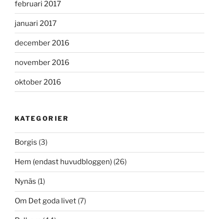
februari 2017
januari 2017
december 2016
november 2016
oktober 2016
KATEGORIER
Borgis
(3)
Hem (endast huvudbloggen)
(26)
Nynäs
(1)
Om Det goda livet
(7)