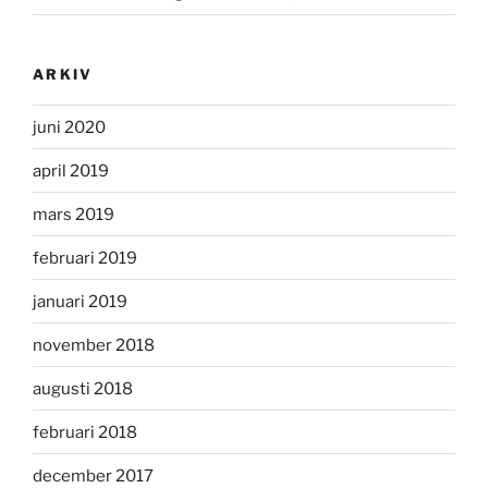
ARKIV
juni 2020
april 2019
mars 2019
februari 2019
januari 2019
november 2018
augusti 2018
februari 2018
december 2017