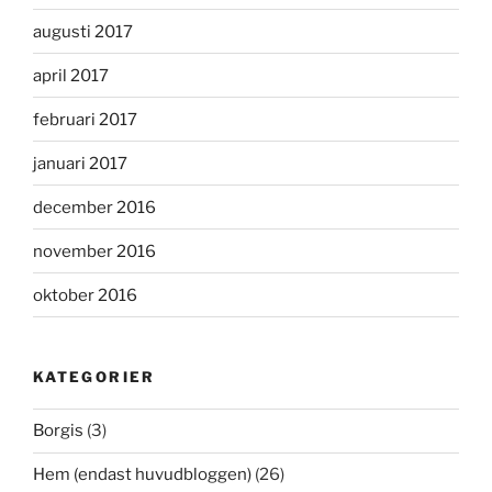
augusti 2017
april 2017
februari 2017
januari 2017
december 2016
november 2016
oktober 2016
KATEGORIER
Borgis
(3)
Hem (endast huvudbloggen)
(26)