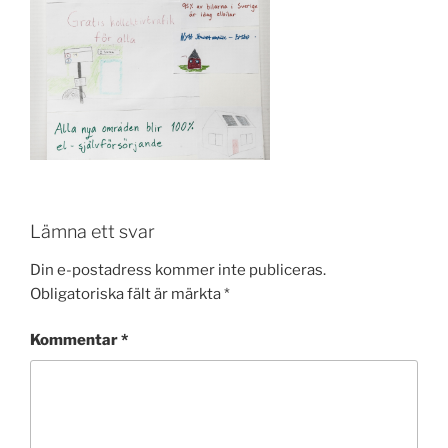
Lämna ett svar
Din e-postadress kommer inte publiceras.
Obligatoriska fält är märkta
*
Kommentar
*