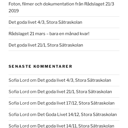
Foton, filmer och dokumentation från Rådslaget 21/3
2019
Det goda livet 4/3, Stora Sätraskolan
Rådslaget 21 mars – bara en månad kvar!
Det goda livet 21/1, Stora Sätraskolan
SENASTE KOMMENTARER
Sofia Lord
om
Det goda livet 4/3, Stora Sätraskolan
Sofia Lord
om
Det goda livet 21/1, Stora Sätraskolan
Sofia Lord
om
Det goda livet 17/12, Stora Sätraskolan
Sofia Lord
om
Det Goda Livet 14/12, Stora Sätraskolan
Sofia Lord
om
Det goda livet 14/11, Stora Sätraskolan