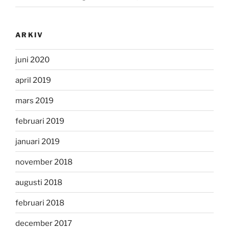
ARKIV
juni 2020
april 2019
mars 2019
februari 2019
januari 2019
november 2018
augusti 2018
februari 2018
december 2017