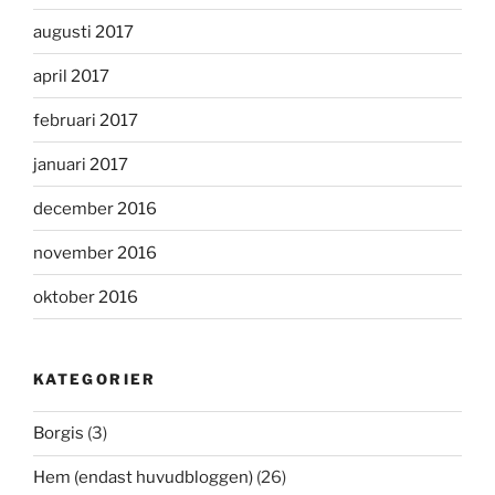
augusti 2017
april 2017
februari 2017
januari 2017
december 2016
november 2016
oktober 2016
KATEGORIER
Borgis
(3)
Hem (endast huvudbloggen)
(26)