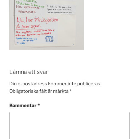
Lämna ett svar
Din e-postadress kommer inte publiceras.
Obligatoriska fält är märkta
*
Kommentar
*