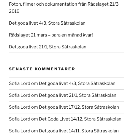
Foton, filmer och dokumentation från Rådslaget 21/3
2019
Det goda livet 4/3, Stora Sätraskolan
Rådslaget 21 mars – bara en månad kvar!
Det goda livet 21/1, Stora Sätraskolan
SENASTE KOMMENTARER
Sofia Lord
om
Det goda livet 4/3, Stora Sätraskolan
Sofia Lord
om
Det goda livet 21/1, Stora Sätraskolan
Sofia Lord
om
Det goda livet 17/12, Stora Sätraskolan
Sofia Lord
om
Det Goda Livet 14/12, Stora Sätraskolan
Sofia Lord
om
Det goda livet 14/11, Stora Sätraskolan