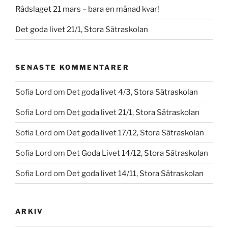
Rådslaget 21 mars – bara en månad kvar!
Det goda livet 21/1, Stora Sätraskolan
SENASTE KOMMENTARER
Sofia Lord
om
Det goda livet 4/3, Stora Sätraskolan
Sofia Lord
om
Det goda livet 21/1, Stora Sätraskolan
Sofia Lord
om
Det goda livet 17/12, Stora Sätraskolan
Sofia Lord
om
Det Goda Livet 14/12, Stora Sätraskolan
Sofia Lord
om
Det goda livet 14/11, Stora Sätraskolan
ARKIV