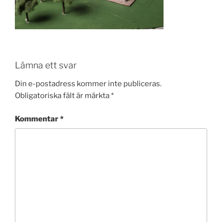
Lämna ett svar
Din e-postadress kommer inte publiceras.
Obligatoriska fält är märkta
*
Kommentar
*