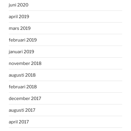
juni 2020
april 2019
mars 2019
februari 2019
januari 2019
november 2018
augusti 2018
februari 2018
december 2017
augusti 2017
april 2017