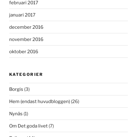
februari 2017
januari 2017
december 2016
november 2016
oktober 2016
KATEGORIER
Borgis
(3)
Hem (endast huvudbloggen)
(26)
Nynäs
(1)
Om Det goda livet
(7)